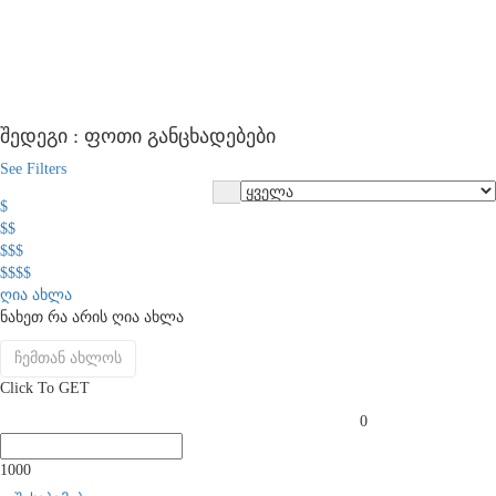
შედეგი :
ფოთი
განცხადებები
See Filters
$
$$
$$$
$$$$
ღია ახლა
ნახეთ რა არის ღია ახლა
ჩემთან ახლოს
Click To GET
0
1000