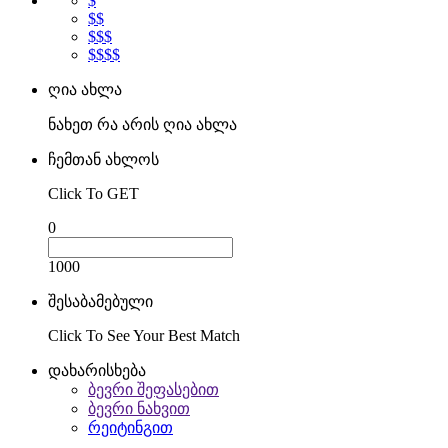
$
$$
$$$
$$$$
ღია ახლა
ნახეთ რა არის ღია ახლა
ჩემთან ახლოს
Click To GET
0
1000
შესაბამებული
Click To See Your Best Match
დახარისხება
ბევრი შეფასებით
ბევრი ნახვით
რეიტინგით