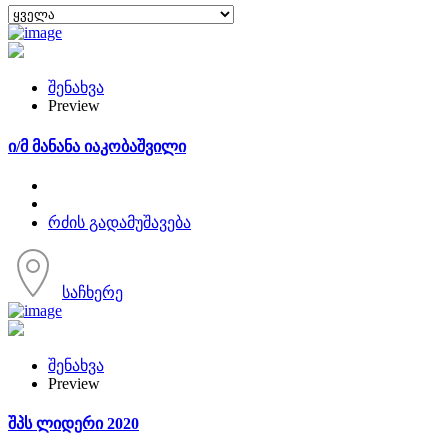
შენახვა
Preview
ი/მ მანანა იაკობაშვილი
რძის გადამუშავება
საჩხერე
შენახვა
Preview
შპს ლიდერი 2020