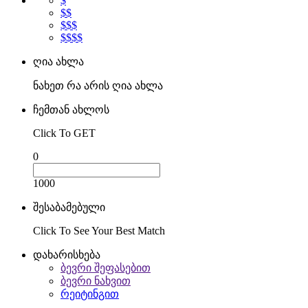
$
$$
$$$
$$$$
ღია ახლა
ნახეთ რა არის ღია ახლა
ჩემთან ახლოს
Click To GET
0
1000
შესაბამებული
Click To See Your Best Match
დახარისხება
ბევრი შეფასებით
ბევრი ნახვით
რეიტინგით