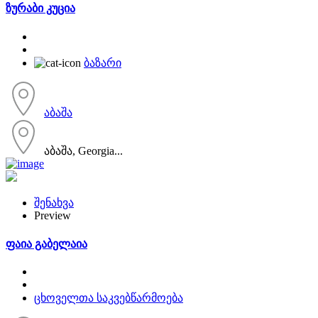
ზურაბი კუცია
ბაზარი
აბაშა
აბაშა, Georgia...
შენახვა
Preview
ფაია გაბელაია
ცხოველთა საკვებწარმოება