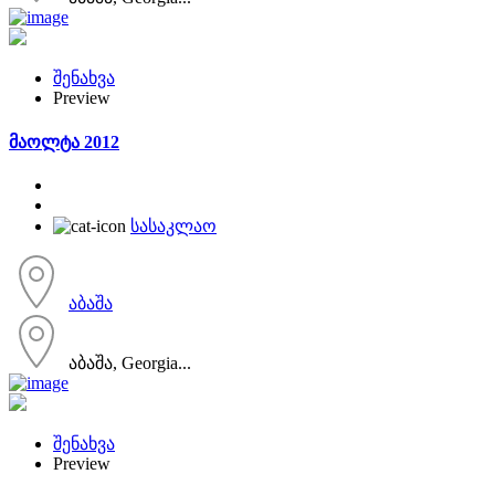
შენახვა
Preview
მაოლტა 2012
სასაკლაო
აბაშა
აბაშა, Georgia...
შენახვა
Preview