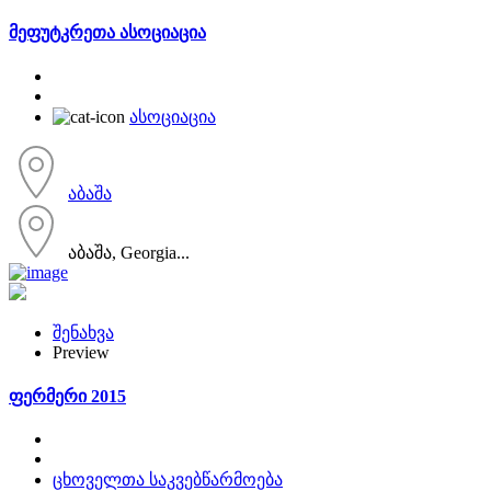
მეფუტკრეთა ასოციაცია
ასოციაცია
აბაშა
აბაშა, Georgia...
შენახვა
Preview
ფერმერი 2015
ცხოველთა საკვებწარმოება