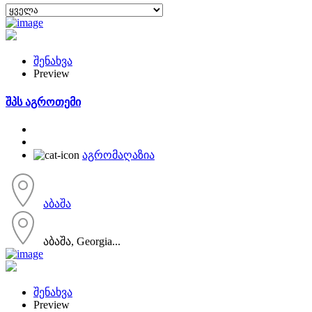
შენახვა
Preview
შპს აგროთემი
აგრომაღაზია
აბაშა
აბაშა, Georgia...
შენახვა
Preview