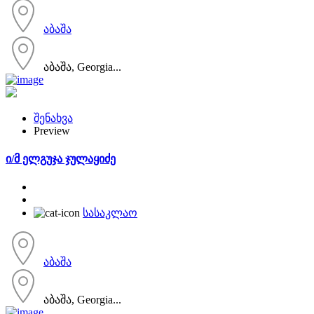
აბაშა
აბაშა, Georgia...
შენახვა
Preview
ი/მ ელგუჯა ჯულაყიძე
სასაკლაო
აბაშა
აბაშა, Georgia...