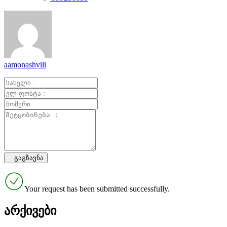
aamonashvili
Your request has been submitted successfully.
არქივები