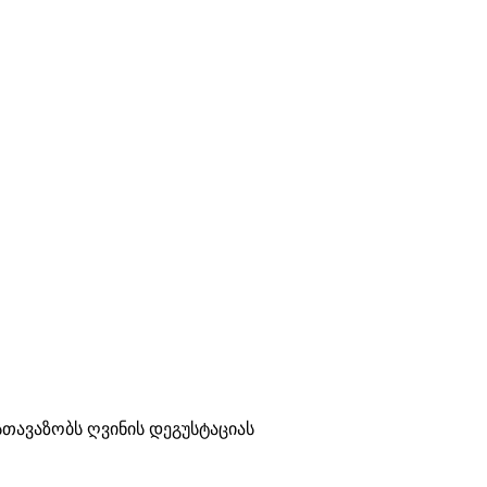
 სთავაზობს ღვინის დეგუსტაციას