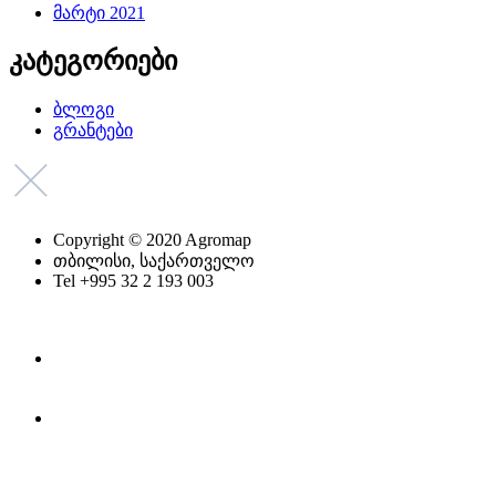
მარტი 2021
კატეგორიები
ბლოგი
გრანტები
Copyright © 2020 Agromap
თბილისი, საქართველო
Tel +995 32 2 193 003