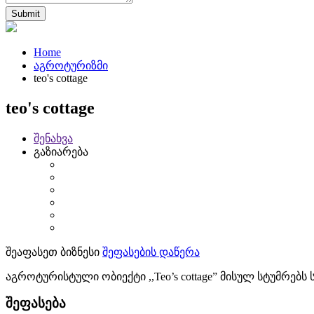
Home
აგროტურიზმი
teo's cottage
teo's cottage
შენახვა
გაზიარება
შეაფასეთ ბიზნესი
შეფასების დაწერა
აგროტურისტული ობიექტი ,,Teo’s cottage” მისულ სტუმრებს
შეფასება