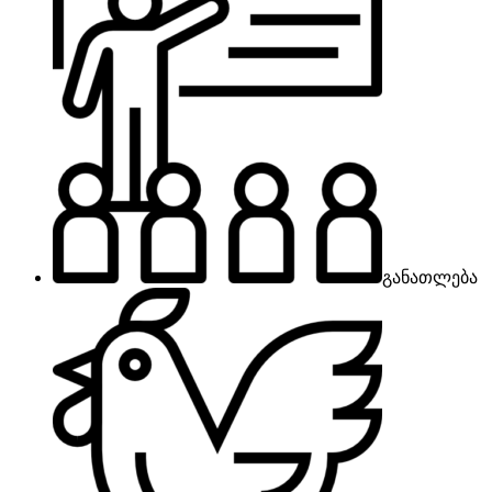
განათლება