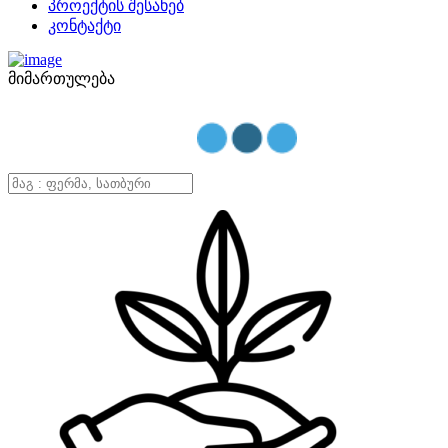
პროექტის შესახებ
კონტაქტი
მიმართულება