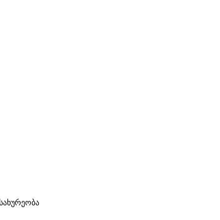
სახურეობა