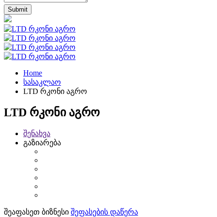
Home
სასაკლაო
LTD რკონი აგრო
LTD რკონი აგრო
შენახვა
გაზიარება
შეაფასეთ ბიზნესი
შეფასების დაწერა