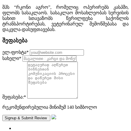
შპს “რკონი აგრო”, რომელიც ოპერირებს კასპში,
ფლობს სასაკლაოს. სასაკლაო მოსახლეობას სერვისის
სახით სთავაზობს წვრილფეხა საქონლის
ტრანსპორტირებას, ვეტერინარულ შემოწმებასა და
დაკვლა-დასუფთავებას.
შეფასება
ელ-ფოსტა
*
სახელი
*
შეფასება:
*
რეკომენდირებულია მინიმუმ 140 სიმბოლო