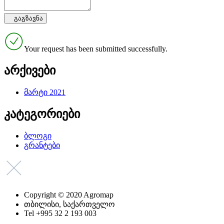
Your request has been submitted successfully.
არქივები
მარტი 2021
კატეგორიები
ბლოგი
გრანტები
Copyright © 2020 Agromap
თბილისი, საქართველო
Tel +995 32 2 193 003