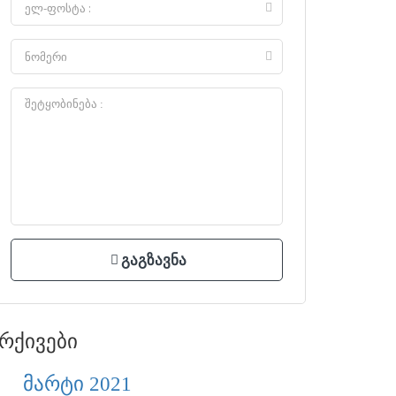
რქივები
მარტი 2021