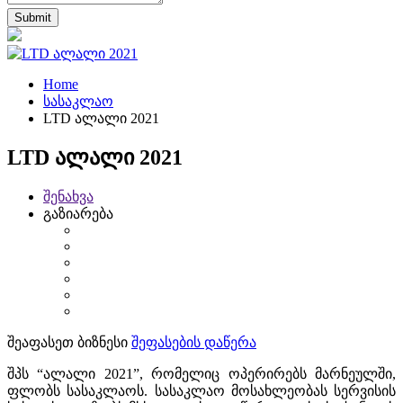
Home
სასაკლაო
LTD ალალი 2021
LTD ალალი 2021
შენახვა
გაზიარება
შეაფასეთ ბიზნესი
შეფასების დაწერა
შპს “ალალი 2021”, რომელიც ოპერირებს მარნეულში,
ფლობს სასაკლაოს. სასაკლაო მოსახლეობას სერვისის