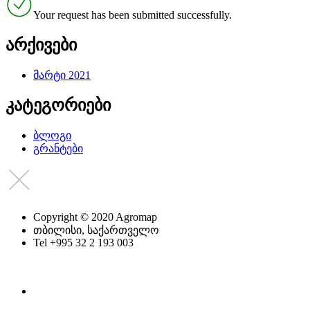
Your request has been submitted successfully.
არქივები
მარტი 2021
კატეგორიები
ბლოგი
გრანტები
Copyright © 2020 Agromap
თბილისი, საქართველო
Tel +995 32 2 193 003