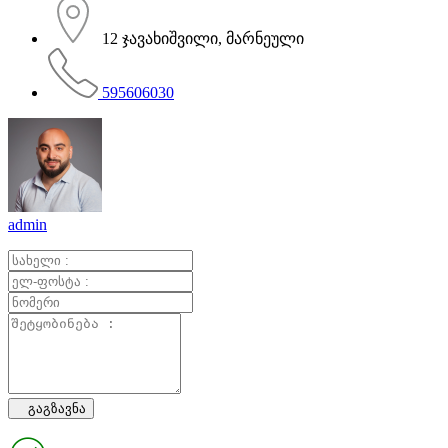
12 ჯავახიშვილი, მარნეული
595606030
admin