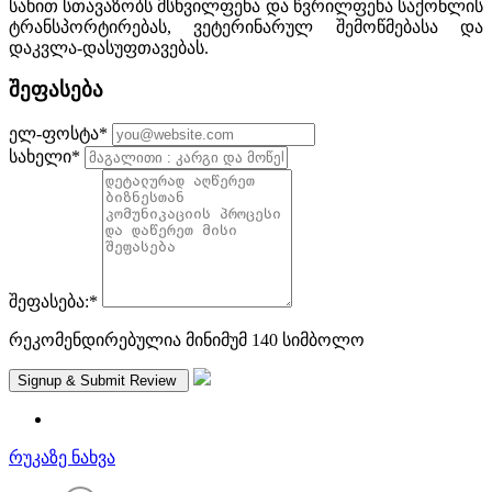
სახით სთავაზობს მსხვილფეხა და წვრილფეხა საქონლის
ტრანსპორტირებას, ვეტერინარულ შემოწმებასა და
დაკვლა-დასუფთავებას.
შეფასება
ელ-ფოსტა
*
სახელი
*
შეფასება:
*
რეკომენდირებულია მინიმუმ 140 სიმბოლო
რუკაზე ნახვა