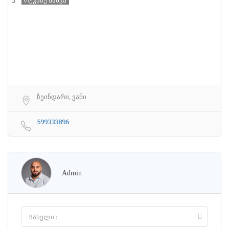
ზეინდარი, ვანი
599333896
Admin