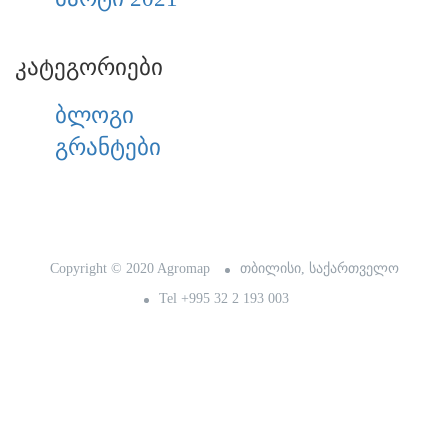
კატეგორიები
ბლოგი
გრანტები
Copyright © 2020 Agromap
თბილისი, საქართველო
Tel +995 32 2 193 003