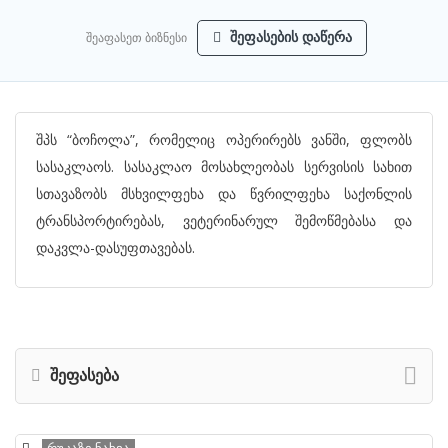
შეაფასეთ ბიზნესი
შეფასების დაწერა
შპს “ბოჩოლა”, რომელიც ოპერირებს ვანში, ფლობს
სასაკლაოს. სასაკლაო მოსახლეობას სერვისის სახით
სთავაზობს მსხვილფეხა და წვრილფეხა საქონლის
ტრანსპორტირებას, ვეტერინარულ შემოწმებასა და
დაკვლა-დასუფთავებას.
შეფასება
რუკაზე ნახვა