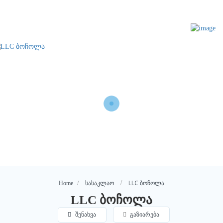
LLC ბოჩოლა
Home
სასაკლაო
LLC ბოჩოლა
შენახვა
გაზიარება