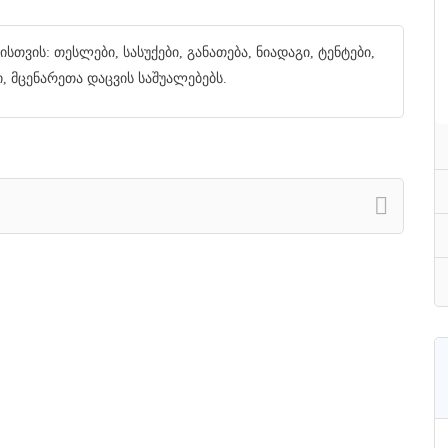
თვის: თესლები, სასუქები, განათება, ნიადაგი, ტენტები,
, მცენარეთა დაცვის საშუალებებს.