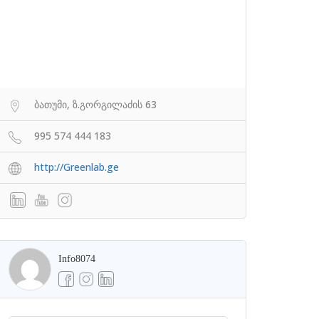
ბათუმი, ზ.გორგილაძის 63
995 574 444 183
http://Greenlab.ge
Info8074