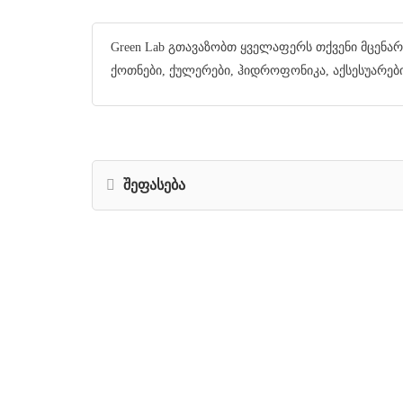
Green Lab გთავაზობთ ყველაფერს თქვენი მცენარის
ქოთნები, ქულერები, ჰიდროფონიკა, აქსესუარები
შეფასება