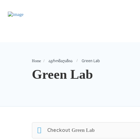
Green Lab
Home
აგრომაღაზია
Green Lab
Checkout
Green Lab