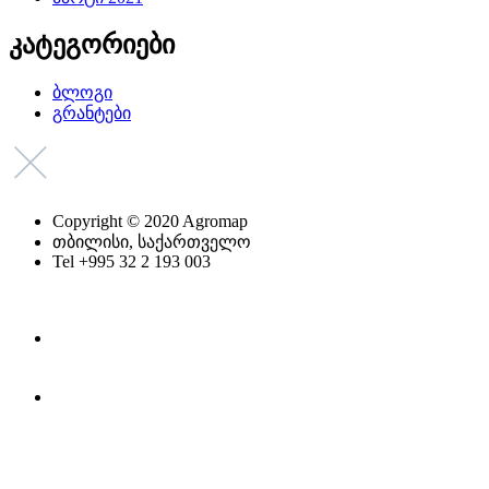
კატეგორიები
ბლოგი
გრანტები
Copyright © 2020 Agromap
თბილისი, საქართველო
Tel +995 32 2 193 003