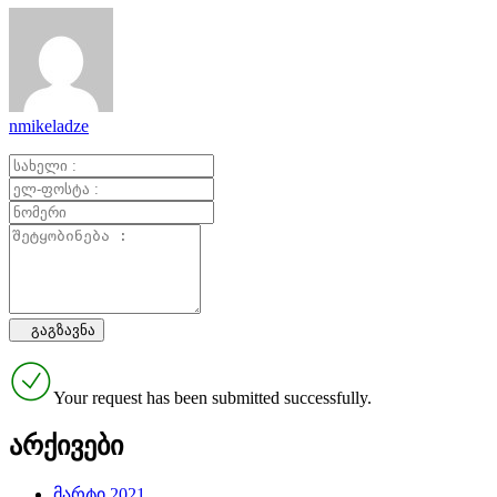
nmikeladze
Your request has been submitted successfully.
არქივები
მარტი 2021