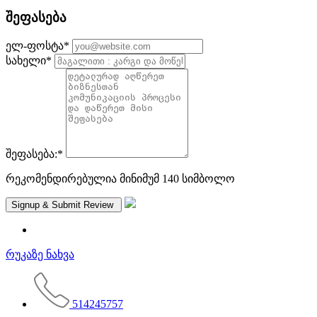
შეფასება
ელ-ფოსტა
*
სახელი
*
შეფასება:
*
რეკომენდირებულია მინიმუმ 140 სიმბოლო
რუკაზე ნახვა
514245757