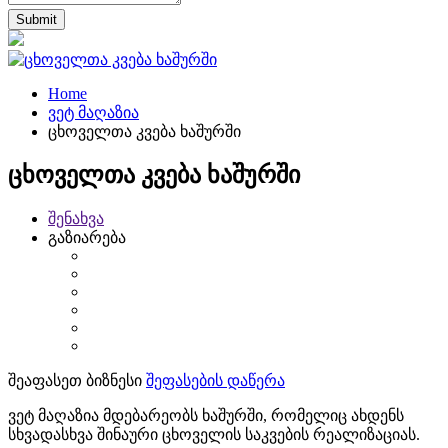
Home
ვეტ მაღაზია
ცხოველთა კვება ხაშურში
ცხოველთა კვება ხაშურში
შენახვა
გაზიარება
შეაფასეთ ბიზნესი
შეფასების დაწერა
ვეტ მაღაზია მდებარეობს ხაშურში, რომელიც ახდენს
სხვადასხვა შინაური ცხოველის საკვების რეალიზაციას.