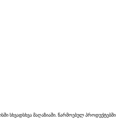
ისში სხვადსხვა მაღაზიაში. წარმოებულ პროდუქტებში