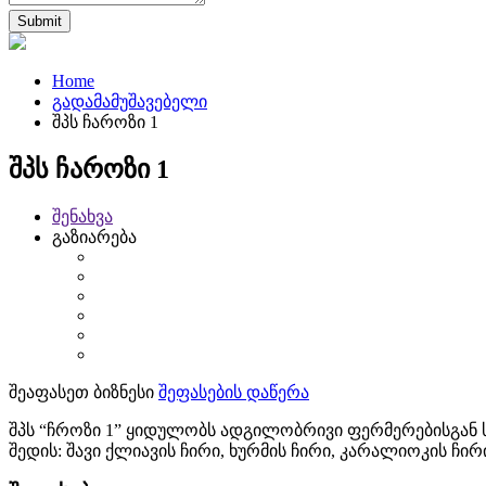
Home
გადამამუშავებელი
შპს ჩაროზი 1
შპს ჩაროზი 1
შენახვა
გაზიარება
შეაფასეთ ბიზნესი
შეფასების დაწერა
შპს “ჩროზი 1” ყიდულობს ადგილობრივი ფერმერებისგან ს
შედის: შავი ქლიავის ჩირი, ხურმის ჩირი, კარალიოკის ჩირ