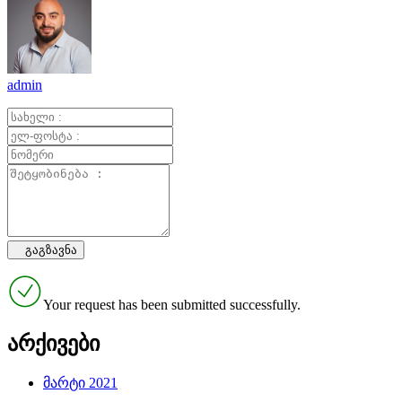
admin
Your request has been submitted successfully.
არქივები
მარტი 2021