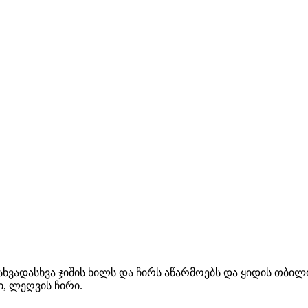
ხვადასხვა ჯიშის ხილს და ჩირს აწარმოებს და ყიდის თბილ
ი, ლეღვის ჩირი.