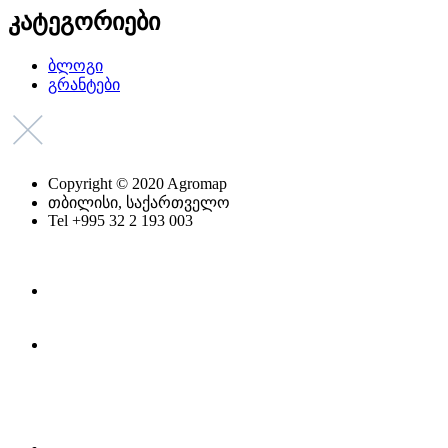
კატეგორიები
ბლოგი
გრანტები
Copyright © 2020 Agromap
თბილისი, საქართველო
Tel +995 32 2 193 003