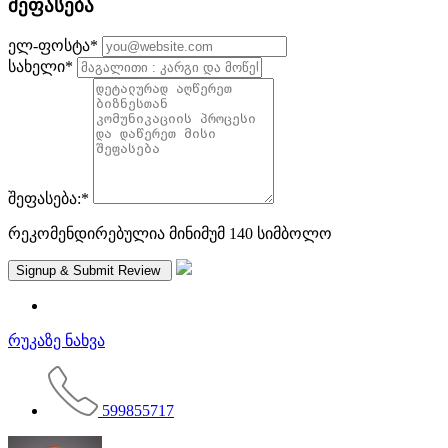
შეფასება
ელ-ფოსტა
*
სახელი
*
შეფასება:
*
რეკომენდირებულია მინიმუმ 140 სიმბოლო
რუკაზე ნახვა
599855717