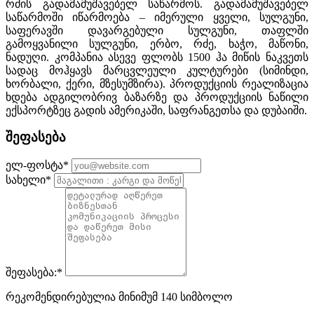
რძის გადამამუშავებელ საწარმოს. გადამამუშავებელ
საწარმოში იწარმოება – იმერული ყველი, სულგუნი,
საფერავში დავარგებული სულგუნი, თაფლში
გამოყვანილი სულგუნი, ერბო, რძე, ხაჭო, მაწონი,
ნადუღი. კომპანია ასევე ფლობს 1500 ჰა მიწის ნაკვეთს
სადაც მოჰყავს მარცვლეული კულტურები (სიმინდი,
ხორბალი, ქერი, მზესუმზირა). პროდუქციის რეალიზაცია
ხდება ადგილობრივ ბაზარზე და პროდუქციის ნაწილი
ექსპორტზეც გადის ამერიკაში, საფრანგეთსა და დუბაიში.
შეფასება
ელ-ფოსტა
*
სახელი
*
შეფასება:
*
რეკომენდირებულია მინიმუმ 140 სიმბოლო