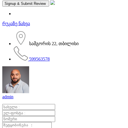
რუკაზე ნახვა
სამგორის 22, თბილისი
599563578
admin