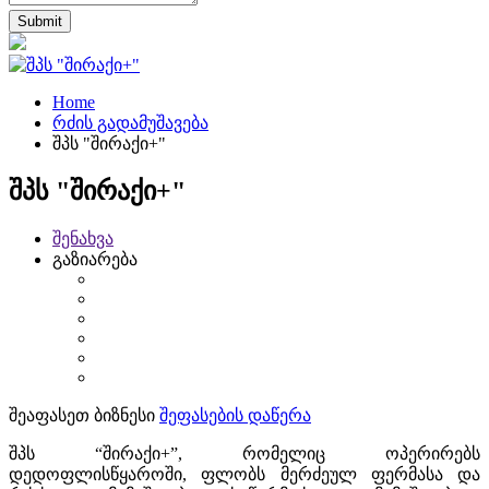
Home
რძის გადამუშავება
შპს "შირაქი+"
შპს "შირაქი+"
შენახვა
გაზიარება
შეაფასეთ ბიზნესი
შეფასების დაწერა
შპს “შირაქი+”, რომელიც ოპერირებს
დედოფლისწყაროში, ფლობს მერძეულ ფერმასა და