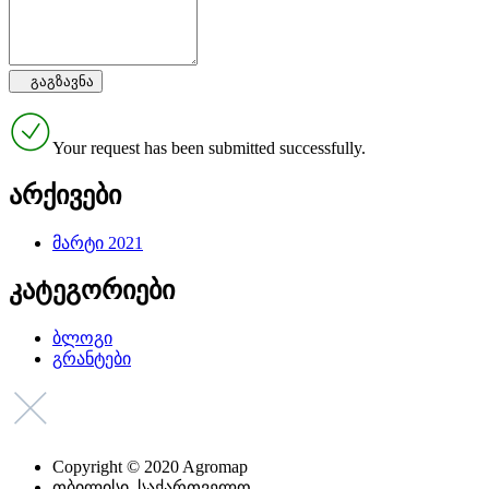
Your request has been submitted successfully.
არქივები
მარტი 2021
კატეგორიები
ბლოგი
გრანტები
Copyright © 2020 Agromap
თბილისი, საქართველო