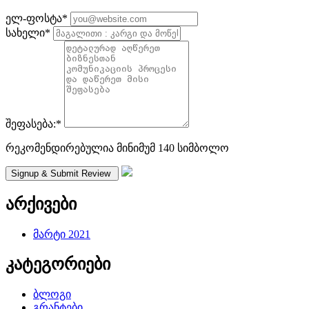
ელ-ფოსტა
*
სახელი
*
შეფასება:
*
რეკომენდირებულია მინიმუმ 140 სიმბოლო
არქივები
მარტი 2021
კატეგორიები
ბლოგი
გრანტები