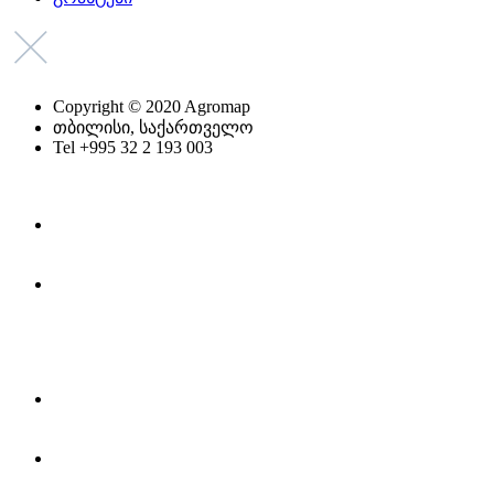
Copyright © 2020 Agromap
თბილისი, საქართველო
Tel +995 32 2 193 003