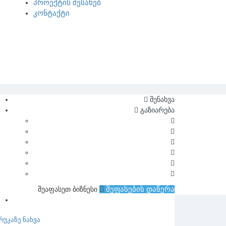
პროექტის შესახებ
კონტაქტი
შენახვა
გაზიარება
შეფასების დაწერა
შეაფასეთ ბიზნესი
რუკაზე ნახვა