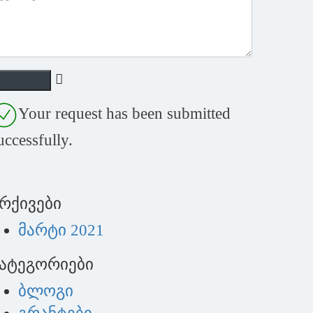
Your request has been submitted
uccessfully.
რქივები
მარტი 2021
ატეგორიები
ბლოგი