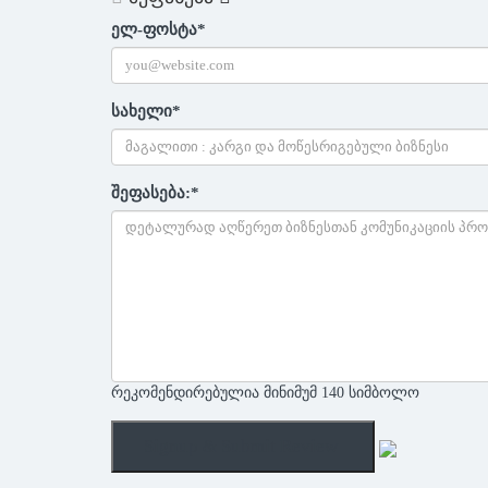
ელ-ფოსტა
*
სახელი
*
შეფასება:
*
რეკომენდირებულია მინიმუმ 140 სიმბოლო