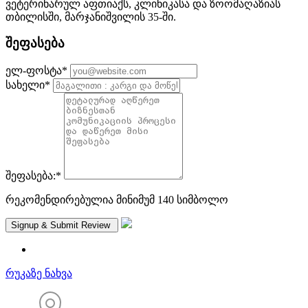
ვეტერინარულ აფთიაქს, კლინიკასა და ზოომაღაზიას
თბილისში, მარჯანიშვილის 35-ში.
შეფასება
ელ-ფოსტა
*
სახელი
*
შეფასება:
*
რეკომენდირებულია მინიმუმ 140 სიმბოლო
რუკაზე ნახვა