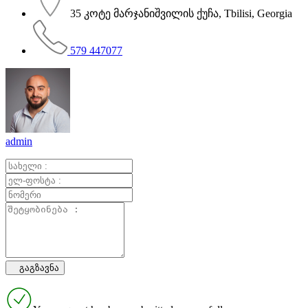
35 კოტე მარჯანიშვილის ქუჩა, Tbilisi, Georgia
579 447077
admin