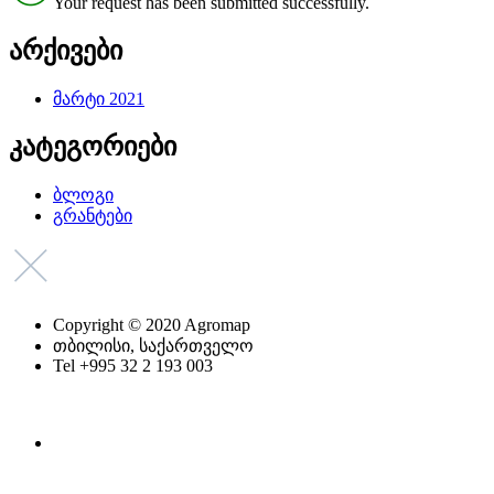
Your request has been submitted successfully.
არქივები
მარტი 2021
კატეგორიები
ბლოგი
გრანტები
Copyright © 2020 Agromap
თბილისი, საქართველო
Tel +995 32 2 193 003