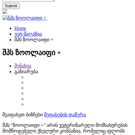
Home
ვეტ მაღაზია
შპს ზოოლაიფი +
შპს ზოოლაიფი +
შენახვა
გაზიარება
შეაფასეთ ბიზნესი
შეფასების დაწერა
შპს “ზოოლაიფი +” არის ვეტერინარული მომსახურების
მომწოდებელი ქსელური კომპანია, რომელიც ფლობს