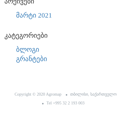
არქივები
მარტი 2021
კატეგორიები
ბლოგი
გრანტები
Copyright © 2020 Agromap
თბილისი, საქართველო
Tel +995 32 2 193 003