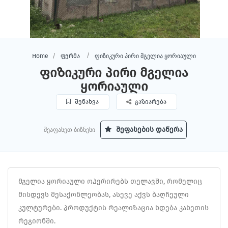
ფიზიკური პირი მგელია ყორიაული
Home
ფერმა
ფიზიკური პირი მგელია
ყორიაული
შენახვა
გაზიარება
შეაფასეთ ბიზნესი
შეფასების დაწერა
მგელია ყორიაული ოპერირებს თელავში, რომელიც
მისდევს მესაქონლეობას, ასევე აქვს ბაღჩეული
კულტურები. პროდუქტის რეალიზაცია ხდება კახეთის
რეგიონში.