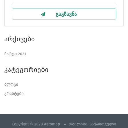
Არქივები
მარტი 2021
Კატეგორიები
ბლოგი
გრანტები
Copyright © 2020 Agromap
თბილისი, საქართველო