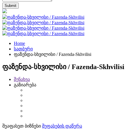
Home
სათბური
ფაზენდა-სხვილისი / Fazenda-Skhvilisi
ფაზენდა-სხვილისი / Fazenda-Skhvilisi
შენახვა
გაზიარება
შეაფასეთ ბიზნესი
შეფასების დაწერა