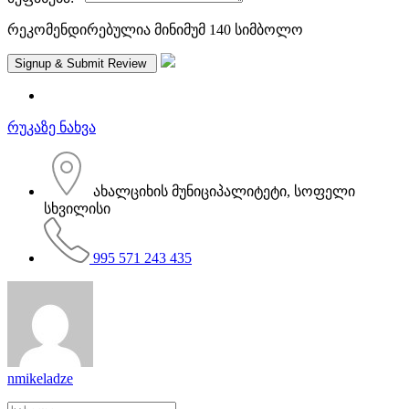
რეკომენდირებულია მინიმუმ 140 სიმბოლო
რუკაზე ნახვა
ახალციხის მუნიციპალიტეტი, სოფელი
სხვილისი
995 571 243 435
nmikeladze