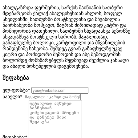
ახალგაზრდა ფერმერის, სარქის შაინიანის სათბური
მდებარეობს ქალაქ ახალციხესთან ახლოს, სოფელ
სხვილისში. სათბურში ბოსტნეულისა და მწვანილის
ნაირსახეობა მოჰყავთ, მაგრამ ძირითადად კიტრი და
პომიდორია დათესილი. სათბურში სხვადასხვა სეზონზე
სხვადასხვა ბოსტნეული ხარობს. მაგალითად,
გაზაფხულზე ბოლოკი, კარტოფილი და მწვანილების
რამდენიმე სახეობა. შემდეგ გვიან გაზაფხულზე უკვე
კიტრი და პომიდორი შემოდის და ასე შემოდგომის
ბოლომდე მომხმარებელს მუდმივად შეუძლია ჯანსაღი
და ახალი ბოსტნეულის დაგემოვნება.
შეფასება
ელ-ფოსტა
*
სახელი
*
შეფასება:
*