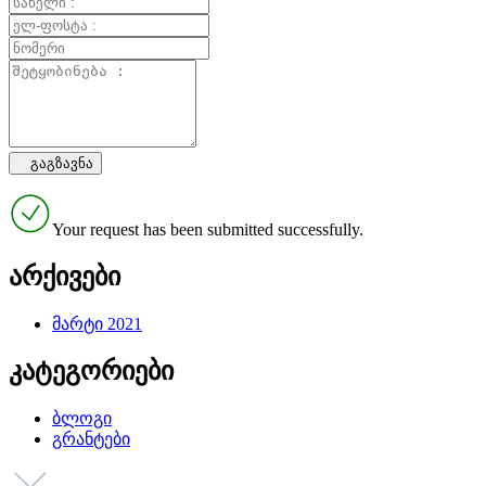
Your request has been submitted successfully.
არქივები
მარტი 2021
კატეგორიები
ბლოგი
გრანტები