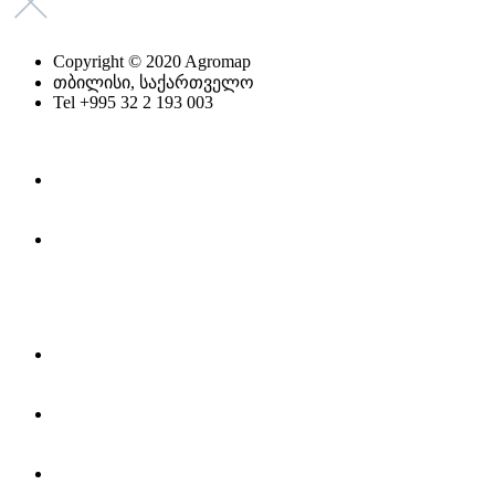
Copyright © 2020 Agromap
თბილისი, საქართველო
Tel +995 32 2 193 003