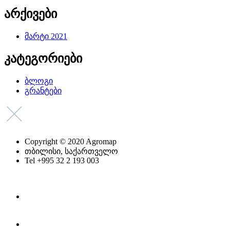
არქივები
მარტი 2021
კატეგორიები
ბლოგი
გრანტები
Copyright © 2020 Agromap
თბილისი, საქართველო
Tel +995 32 2 193 003