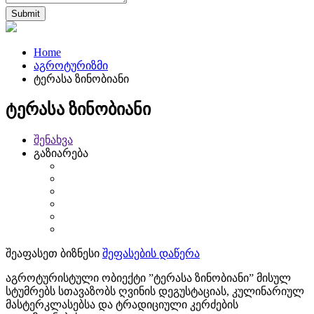
Home
აგროტურიზმი
ტერასა ზინობიანი
ტერასა ზინობიანი
შენახვა
გაზიარება
შეაფასეთ ბიზნესი
შეფასების დაწერა
აგროტურისტული ობიექტი ”ტერასა ზინობიანი” მისულ
სტუმრებს სთავაზობს ღვინის დეგუსტაციას, კულინარიულ
მასტერკლასებსა და ტრადიციული კერძების