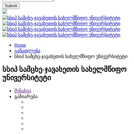
Home
განათლება
სსიპ სამცხე-ჯავახეთის სახელმწიფო უნივერსიტეტი
სსიპ სამცხე-ჯავახეთის სახელმწიფო
უნივერსიტეტი
შენახვა
გაზიარება