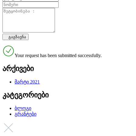
Your request has been submitted successfully.
არქივები
მარტი 2021
კატეგორიები
ბლოგი
გრანტები