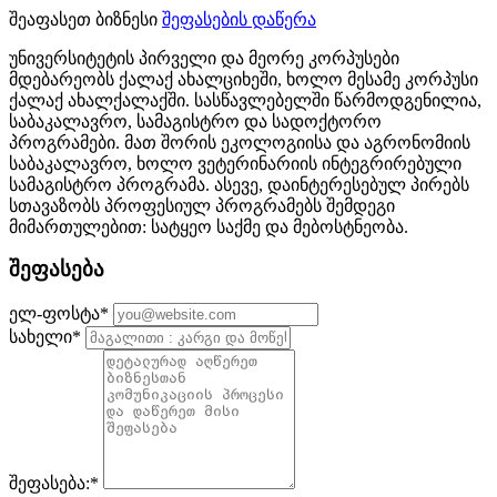
შეაფასეთ ბიზნესი
შეფასების დაწერა
უნივერსიტეტის პირველი და მეორე კორპუსები
მდებარეობს ქალაქ ახალციხეში, ხოლო მესამე კორპუსი
ქალაქ ახალქალაქში. სასწავლებელში წარმოდგენილია,
საბაკალავრო, სამაგისტრო და სადოქტორო
პროგრამები. მათ შორის ეკოლოგიისა და აგრონომიის
საბაკალავრო, ხოლო ვეტერინარიის ინტეგრირებული
სამაგისტრო პროგრამა. ასევე, დაინტერესებულ პირებს
სთავაზობს პროფესიულ პროგრამებს შემდეგი
მიმართულებით: სატყეო საქმე და მებოსტნეობა.
შეფასება
ელ-ფოსტა
*
სახელი
*
შეფასება:
*