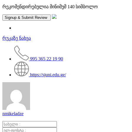
რეკომენდირებულია მინიმუმ 140 სიმბოლო
რუკაზე ნახვა
995 365 22 19 90
https://sjuni.edu.ge/
nmikeladze