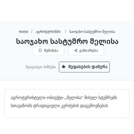
საოჯახო სასტუმრო მელისა
Home
აგროტურიზმი
საოჯახო სასტუმრო მელისა
შენახვა
გაზიარება
შეაფასეთ ბიზნესი
შეფასების დაწერა
აგროტურისტული ობიექტი ,,მელისა” მისულ სტუმრებს
სთავაზობს ტრადიციული კერძების დაგემოვნებას