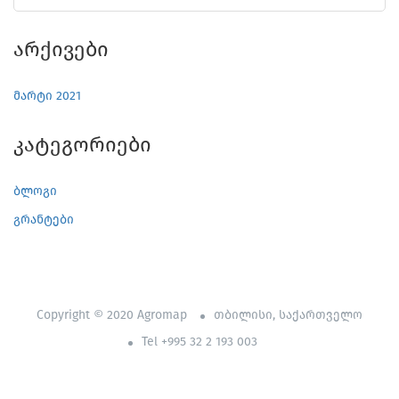
Არქივები
მარტი 2021
Კატეგორიები
ბლოგი
გრანტები
Copyright © 2020 Agromap
თბილისი, საქართველო
Tel +995 32 2 193 003