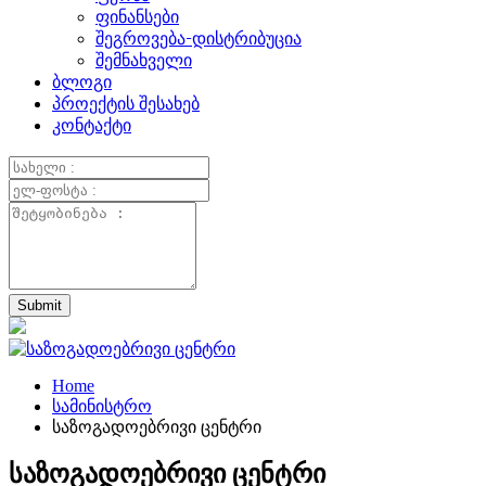
ფინანსები
შეგროვება-დისტრიბუცია
შემნახველი
ბლოგი
პროექტის შესახებ
კონტაქტი
Home
სამინისტრო
საზოგადოებრივი ცენტრი
საზოგადოებრივი ცენტრი