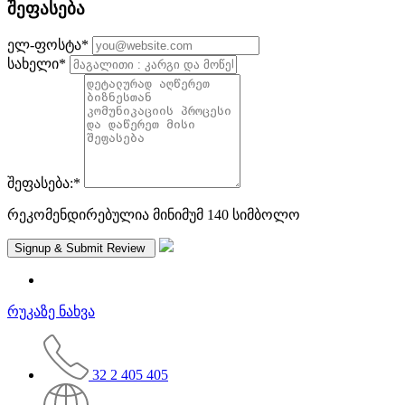
შეფასება
ელ-ფოსტა
*
სახელი
*
შეფასება:
*
რეკომენდირებულია მინიმუმ 140 სიმბოლო
რუკაზე ნახვა
32 2 405 405