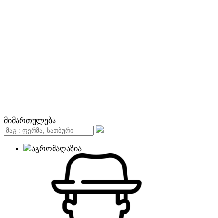
მიმართულება
აგრომაღაზია