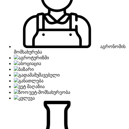
აგრონომის
მომსახურება
აგროტურიზმი
ასოციაცია
ბაზარი
გადამამუშავებელი
განათლება
ვეტ მაღაზია
ზოო/ვეტ-მომსახურეობა
კვლევა