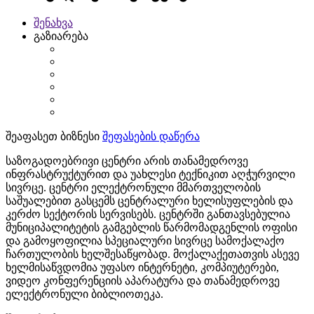
შენახვა
გაზიარება
შეაფასეთ ბიზნესი
შეფასების დაწერა
საზოგადოებრივი ცენტრი არის თანამედროვე
ინფრასტრუქტურით და უახლესი ტექნიკით აღჭურვილი
სივრცე. ცენტრი ელექტრონული მმართველობის
საშუალებით გასცემს ცენტრალური ხელისუფლების და
კერძო სექტორის სერვისებს. ცენტრში განთავსებულია
მუნიციპალიტეტის გამგებლის წარმომადგენლის ოფისი
და გამოყოფილია სპეციალური სივრცე სამოქალაქო
ჩართულობის ხელშესაწყობად. მოქალაქეთათვის ასევე
ხელმისაწვდომია უფასო ინტერნეტი, კომპიუტერები,
ვიდეო კონფერენციის აპარატურა და თანამედროვე
ელექტრონული ბიბლიოთეკა.