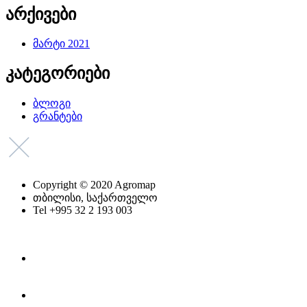
არქივები
მარტი 2021
კატეგორიები
ბლოგი
გრანტები
Copyright © 2020 Agromap
თბილისი, საქართველო
Tel +995 32 2 193 003