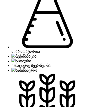
ლაბორატორია
მექანიზაცია
სათბური
სამაცივრე მეურნეობა
სამინისტრო