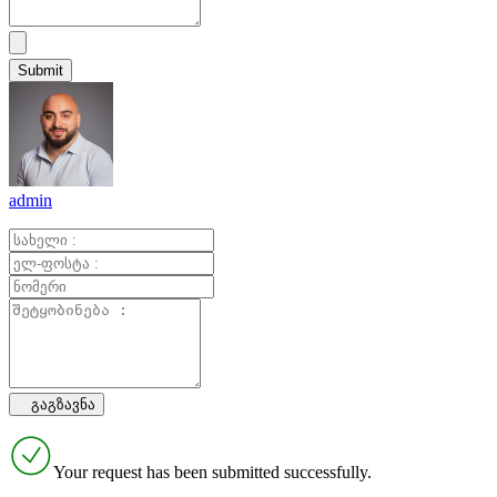
admin
Your request has been submitted successfully.