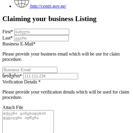
http://centri.gov.ge/
Claiming your business Listing
First
*
Last
*
Business E-Mail
*
Please provide your business email which will be use for claim
procedure.
ნომერი
*
Verfication Details
*
Please provide your verification details which will be used for claim
procedure.
Attach File