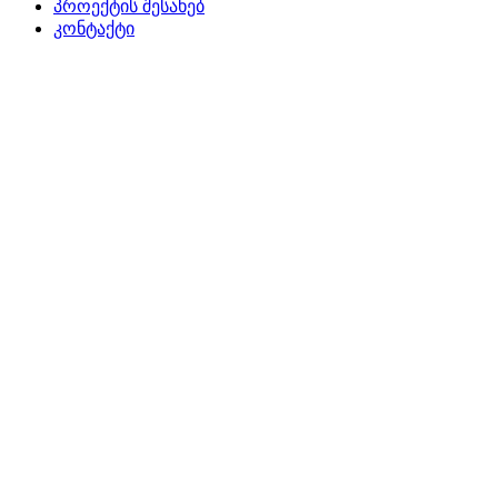
პროექტის შესახებ
კონტაქტი