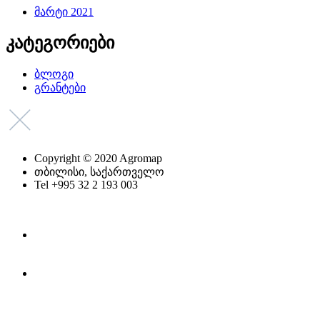
მარტი 2021
კატეგორიები
ბლოგი
გრანტები
Copyright © 2020 Agromap
თბილისი, საქართველო
Tel +995 32 2 193 003