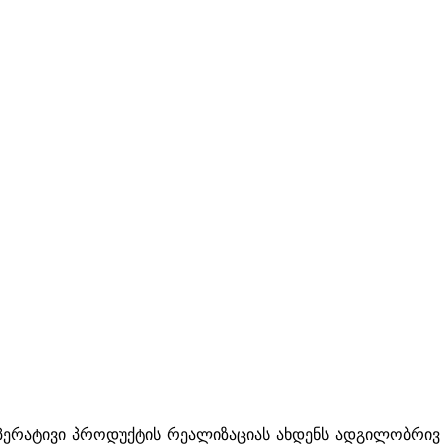
ოპერატივი პროდუქტის რეალიზაციას ახდენს ადგილობრივ