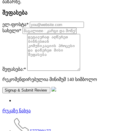
ბაზარზე.
შეფასება
ელ-ფოსტა
*
სახელი
*
შეფასება:
*
რეკომენდირებულია მინიმუმ 140 სიმბოლო
რუკაზე ნახვა