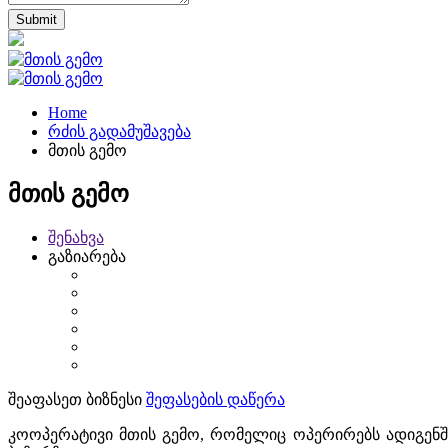
Home
რძის გადამუშავება
მთის გემო
მთის გემო
შენახვა
გაზიარება
შეაფასეთ ბიზნესი
შეფასების დაწერა
კოოპერატივი მთის გემო, რომელიც ოპერირებს ადიგენშ