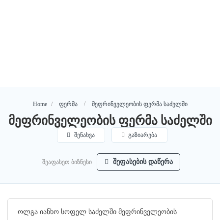
მეფრინველეობის ფერმა საძელში
Home
ფერმა
მეფრინველეობის ფერმა საძელში
შენახვა
გაზიარება
შეაფასეთ ბიზნესი
შეფასების დაწერა
ოლგა იანხო სოფელ საძელში მეფრინველეობის