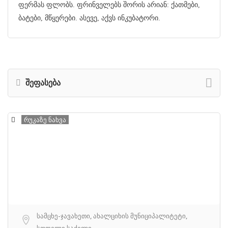
ფერმას ფლობს. ფრინველებს შორის არიან: ქათმები,
ბატები, მწყერები. ასევე, აქვს ინკუბატორი.
შეფასება
რუკაზე ნახვა
სამცხე-ჯავახეთი, ახალციხის მუნიციპალიტეტი,
სოფელი საძელი