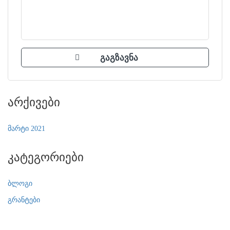
Არქივები
მარტი 2021
Კატეგორიები
ბლოგი
გრანტები