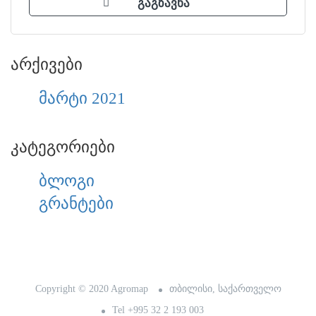
არქივები
მარტი 2021
კატეგორიები
ბლოგი
გრანტები
Copyright © 2020 Agromap
თბილისი, საქართველო
Tel +995 32 2 193 003