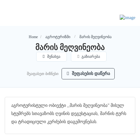
მარის მეღვინეობა
Home
აგროტურიზმი
მარის მეღვინეობა
შენახვა
გაზიარება
შეაფასეთ ბიზნესი
შეფასების დაწერა
აგროტურისტული ობიექტი ,,მარის მეღვინეობა” მისულ
სტუმრებს სთავაზობს ღვინის დეგუსტაციას, მარნის ტურს
და ტრადიციული კერძების დაგემოვნებას.