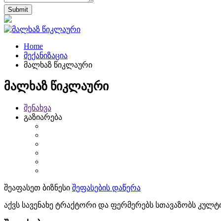
Home
მექანიზაცია
მალხაზ წიკლაური
მალხაზ წიკლაური
შენახვა
გაზიარება
შეაფასეთ ბიზნესი
შეფასების დაწერა
აქვს სავენახე ტრაქტორი და ფერმერებს სთავაზობს კულტივ