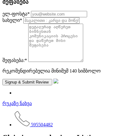
შეფასება
ელ-ფოსტა
*
სახელი
*
შეფასება:
*
რეკომენდირებულია მინიმუმ 140 სიმბოლო
რუკაზე ნახვა
595504482