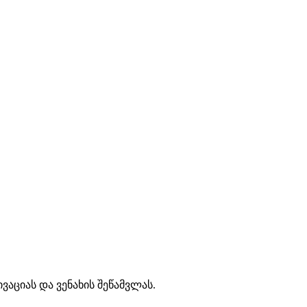
აციას და ვენახის შეწამვლას.