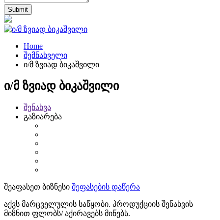
Home
შემნახველი
ი/მ ზვიად ბიკაშვილი
ი/მ ზვიად ბიკაშვილი
შენახვა
გაზიარება
შეაფასეთ ბიზნესი
შეფასების დაწერა
აქვს მარცველულის საწყობი. პროდუქციის შენახვის
მიზნით ფლობს/ აქირავებს მიწებს.