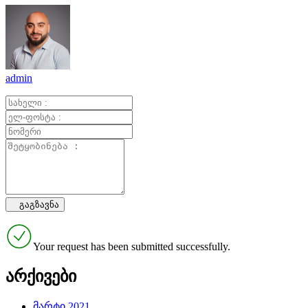
admin
Your request has been submitted successfully.
არქივები
მარტი 2021