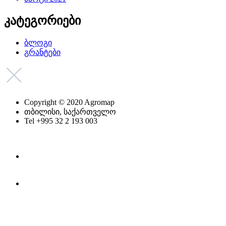
კატეგორიები
ბლოგი
გრანტები
Copyright © 2020 Agromap
თბილისი, საქართველო
Tel +995 32 2 193 003