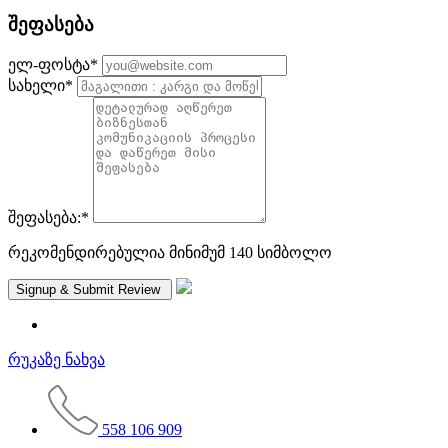
შეფასება
ელ-ფოსტა
*
სახელი
*
შეფასება:
*
რეკომენდირებულია მინიმუმ 140 სიმბოლო
რუკაზე ნახვა
558 106 909