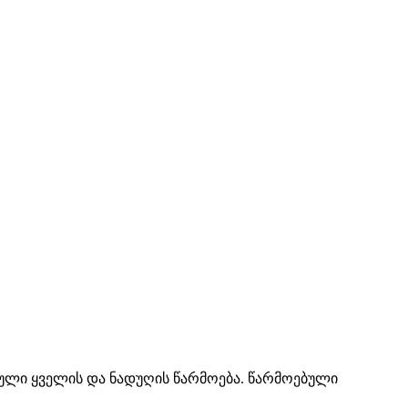
ნული ყველის და ნადუღის წარმოება. წარმოებული