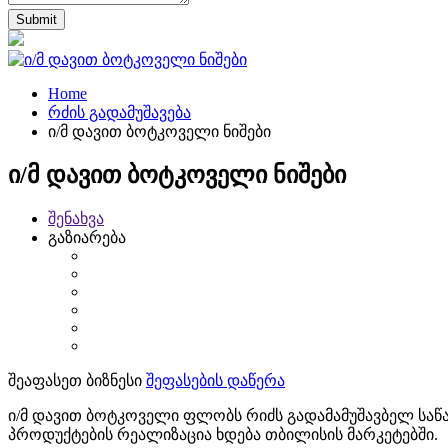
Home
რძის გადამუშავება
ი/მ დავით ბოტკოველი ნიშები
ი/მ დავით ბოტკოველი ნიშები
შენახვა
გაზიარება
შეაფასეთ ბიზნესი
შეფასების დაწერა
ი/მ დავით ბოტკოველი ფლობს რიძს გადამამუშავბელ საწა
პროდუქტების რეალიზაცია ხდება თბილისის მარკეტებში.