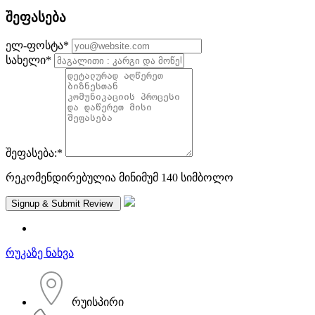
შეფასება
ელ-ფოსტა
*
სახელი
*
შეფასება:
*
რეკომენდირებულია მინიმუმ 140 სიმბოლო
რუკაზე ნახვა
რუისპირი