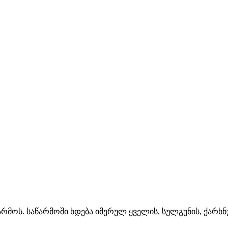
რმოს. საწარმოში ხდება იმერულ ყველის, სულგუნის, ქარხ