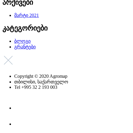
არქივები
მარტი 2021
კატეგორიები
ბლოგი
გრანტები
Copyright © 2020 Agromap
თბილისი, საქართველო
Tel +995 32 2 193 003