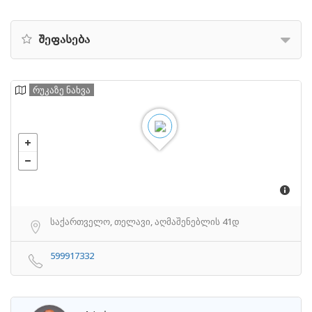
შეფასება
რუკაზე ნახვა
საქართველო, თელავი, აღმაშენებლის 41დ
599917332