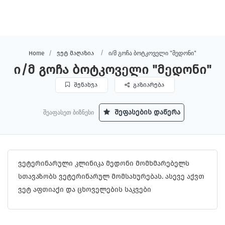
ი/მ გოჩა ბოტკოველი "მედონი"
Home
ვეტ მაღაზია
ი/მ გოჩა ბოტკოველი "მედონი"
შენახვა
გაზიარება
შეაფასეთ ბიზნესი
შეფასების დაწერა
ვეტერინარული კლინიკა მედონი მომხმარებელს
სთავაზობს ვეტერინარულ მომსახურებას. ასევე აქვთ
ვეტ აფთიაქი და ცხოველების საკვები