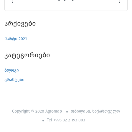
Არქივები
მარტი 2021
Კატეგორიები
ბლოგი
გრანტები
Copyright © 2020 Agromap
თბილისი, საქართველო
Tel +995 32 2 193 003