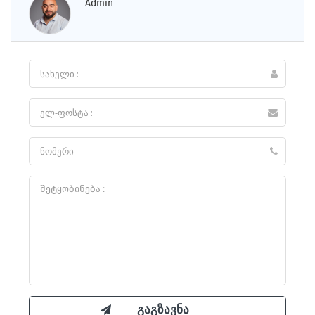
Admin