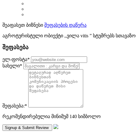
შეაფასეთ ბიზნესი
შეფასების დაწერა
აგროტურისტული ობიექტი ,,ვილა vitis ” სტუმრებს სთავაზ
შეფასება
ელ-ფოსტა
*
სახელი
*
შეფასება:
*
რეკომენდირებულია მინიმუმ 140 სიმბოლო