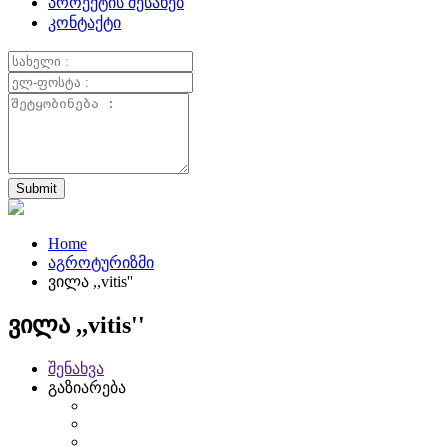
პროექტის შესახებ
კონტაქტი
Home
აგროტურიზმი
ვილა ,,vitis''
ვილა ,,vitis''
შენახვა
გაზიარება