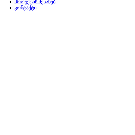
პროექტის შესახებ
კონტაქტი