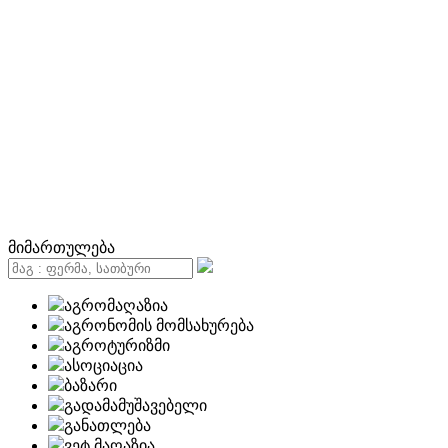
მიმართულება
აგრომაღაზია
აგრონომის მომსახურება
აგროტურიზმი
ასოციაცია
ბაზარი
გადამამუშავებელი
განათლება
ვეტ მაღაზია