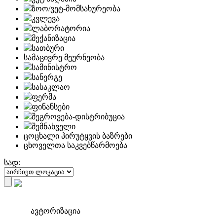
ზოო/ვეტ-მომსახურეობა
კვლევა
ლაბორატორია
მექანიზაცია
სათბური
სამაცივრე მეურნეობა
სამინისტრო
სანერგე
სასაკლაო
ფერმა
ფინანსები
შეგროვება-დისტრიბუცია
შემნახველი
ცოცხალი პირუტყვის ბაზრები
ცხოველთა საკვებწარმოება
სად:
ავტორიზაცია