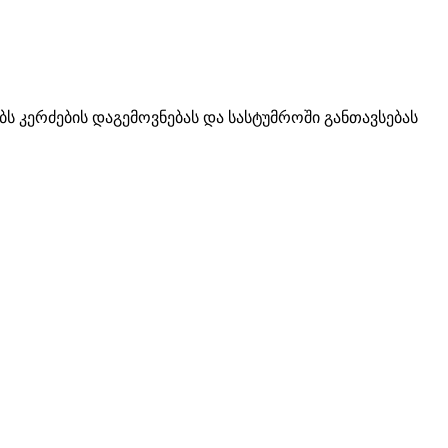
ობს კერძების დაგემოვნებას და სასტუმროში განთავსებას