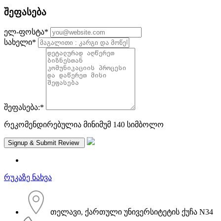
შეფასება
ელ-ფოსტა
*
სახელი
*
შეფასება:
*
რეკომენდირებულია მინიმუმ 140 სიმბოლო
რუკაზე ნახვა
თელავი, ქართული უნივერსიტეტის ქუჩა N34