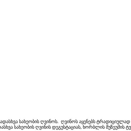
ხვადასხვა სახეობის ღვინოს. ღვინოს აყენებს ტრადიციულა
ვა სახეობის ღვინის დეგუსტაციას, ხორბლის მუზეუმის ტურს