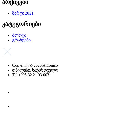
არქივები
მარტი 2021
კატეგორიები
ბლოგი
გრანტები
Copyright © 2020 Agromap
თბილისი, საქართველო
Tel +995 32 2 193 003