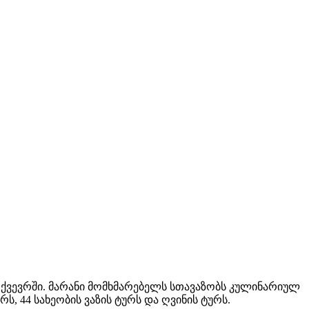
დ ქვევრში. მარანი მომხმარებელს სთავაზობს კულინარიულ
, 44 სახეობის ვაზის ტურს და ღვინის ტურს.