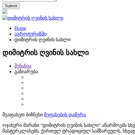
Home
აგროტურიზმი
დიმიტრის ღვინის სახლი
დიმიტრის ღვინის სახლი
შენახვა
გაზიარება
შეაფასეთ ბიზნესი
შეფასების დაწერა
ოჯახური მარანი “დიმიტრის ღვინის სახლი” აწარმოებს ს
მასტერკლასებს, ქართულ ტრადიციულ სამზარეულს, სხვადასხ