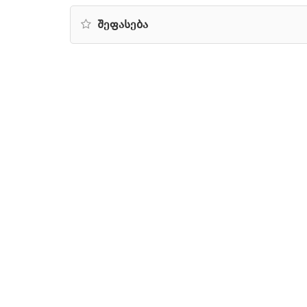
შეფასება