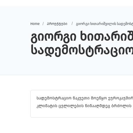
გიორგი ხითარიშვილის სადემოს
Home
პროექტები
გიორგი ხითარი
სადემოსტრაციო
სადემოსტრაციო ნაკვეთი მოეწყო ევროკავშირ
კლიმატის ცვლილების წინააღმდეგ ბრძოლის 