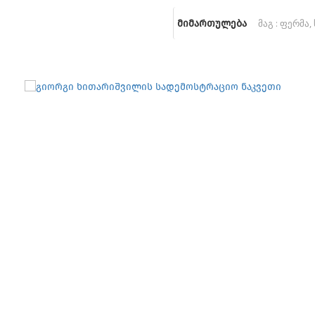
მიმართულება