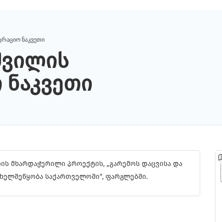
ტრაციო ნაკვეთი
შვილის
 ნაკვეთი
ის მხარდაჭერილი პროექტის, „გარემოს დაცვისა და
ხელშეწყობა საქართველოში“, ფარგლებში.