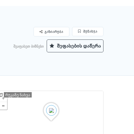
შენახვა
გაზიარება
შეფასების დაწერა
შეაფასეთ ბიზნესი
რუკაზე ნახვა