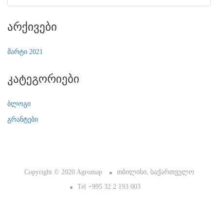
Არქივები
მარტი 2021
Კატეგორიები
ბლოგი
გრანტები
Copyright © 2020 Agromap
თბილისი, საქართველო
Tel +995 32 2 193 003