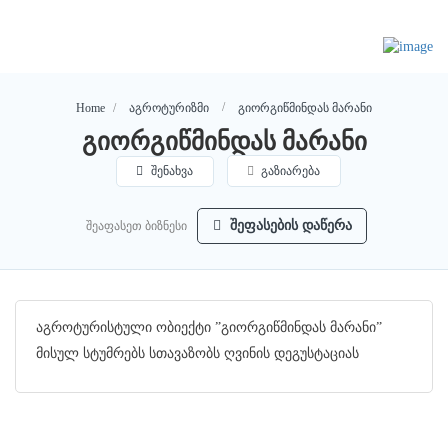
გიორგიწმინდას მარანი
Home
აგროტურიზმი
გიორგიწმინდას მარანი
შენახვა
გაზიარება
შეაფასეთ ბიზნესი
შეფასების დაწერა
აგროტურისტული ობიექტი ”გიორგიწმინდას მარანი”
მისულ სტუმრებს სთავაზობს ღვინის დეგუსტაციას