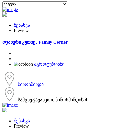
შენახვა
Preview
ოჯახური კუთხე / Family Corner
აგროტურიზმი
ნინოწმინდა
სამცხე-ჯავახეთი, ნინოწმინდის მ...
შენახვა
Preview