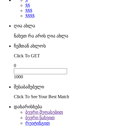
$
$$
$$$
$$$$
ღია ახლა
ნახეთ რა არის ღია ახლა
ჩემთან ახლოს
Click To GET
0
1000
შესაბამებული
Click To See Your Best Match
დახარისხება
ბევრი შეფასებით
ბევრი ნახვით
რეიტინგით