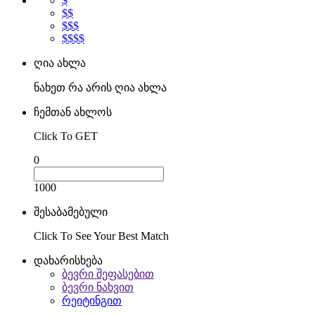
$
$$
$$$
$$$$
ღია ახლა
ნახეთ რა არის ღია ახლა
ჩემთან ახლოს
Click To GET
0
1000
შესაბამებული
Click To See Your Best Match
დახარისხება
ბევრი შეფასებით
ბევრი ნახვით
რეიტინგით