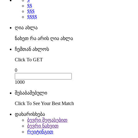
$
$$
$$$
$$$$
ღია ახლა
ნახეთ რა არის ღია ახლა
ჩემთან ახლოს
Click To GET
0
1000
შესაბამებული
Click To See Your Best Match
დახარისხება
ბევრი შეფასებით
ბევრი ნახვით
რეიტინგით