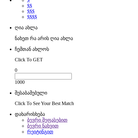
$
$$
$$$
$$$$
ღია ახლა
ნახეთ რა არის ღია ახლა
ჩემთან ახლოს
Click To GET
0
1000
შესაბამებული
Click To See Your Best Match
დახარისხება
ბევრი შეფასებით
ბევრი ნახვით
რეიტინგით