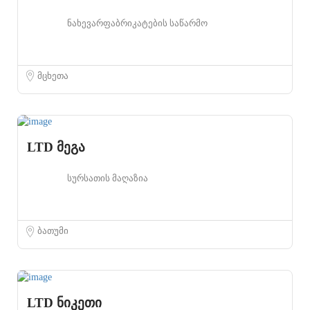
ნახევარფაბრიკატების საწარმო
მცხეთა
LTD მეგა
სურსათის მაღაზია
ბათუმი
LTD ნიკეთი