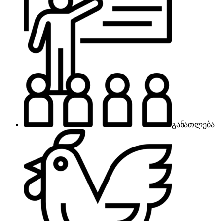
განათლება