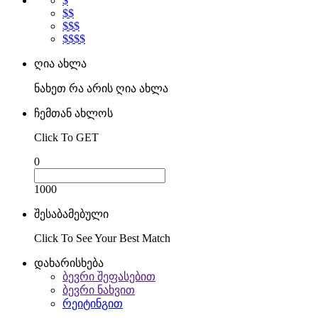
$
$$
$$$
$$$$
ღია ახლა
ნახეთ რა არის ღია ახლა
ჩემთან ახლოს
Click To GET
0
1000
შესაბამებული
Click To See Your Best Match
დახარისხება
ბევრი შეფასებით
ბევრი ნახვით
რეიტინგით