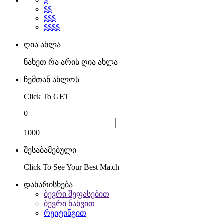
$
$$
$$$
$$$$
ღია ახლა
ნახეთ რა არის ღია ახლა
ჩემთან ახლოს
Click To GET
0
1000
შესაბამებული
Click To See Your Best Match
დახარისხება
ბევრი შეფასებით
ბევრი ნახვით
რეიტინგით