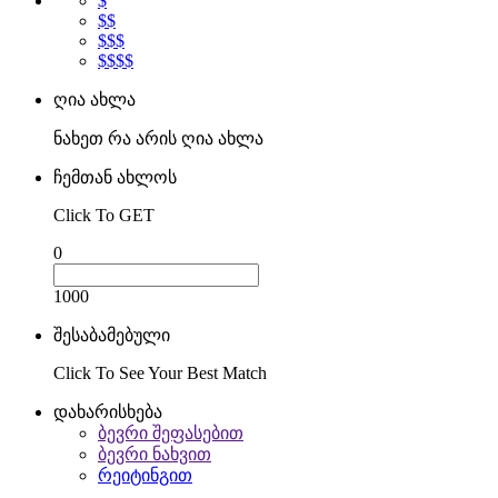
$
$$
$$$
$$$$
ღია ახლა
ნახეთ რა არის ღია ახლა
ჩემთან ახლოს
Click To GET
0
1000
შესაბამებული
Click To See Your Best Match
დახარისხება
ბევრი შეფასებით
ბევრი ნახვით
რეიტინგით