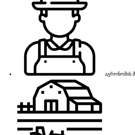
აგრონომის მ