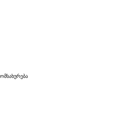
ომსახურება