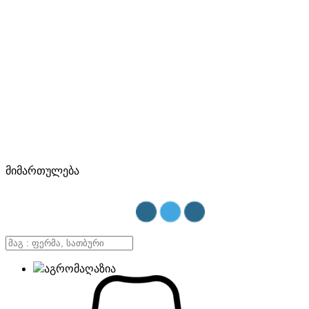
მიმართულება
აგრომაღაზია