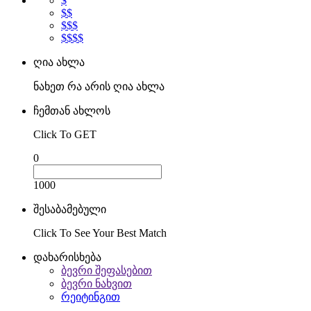
$
$$
$$$
$$$$
ღია ახლა
ნახეთ რა არის ღია ახლა
ჩემთან ახლოს
Click To GET
0
1000
შესაბამებული
Click To See Your Best Match
დახარისხება
ბევრი შეფასებით
ბევრი ნახვით
რეიტინგით