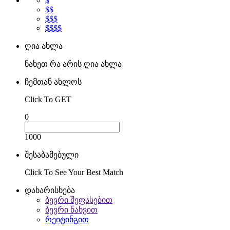
$
$$
$$$
$$$$
ღია ახლა
ნახეთ რა არის ღია ახლა
ჩემთან ახლოს
Click To GET
0
1000
შესაბამებული
Click To See Your Best Match
დახარისხება
ბევრი შეფასებით
ბევრი ნახვით
რეიტინგით