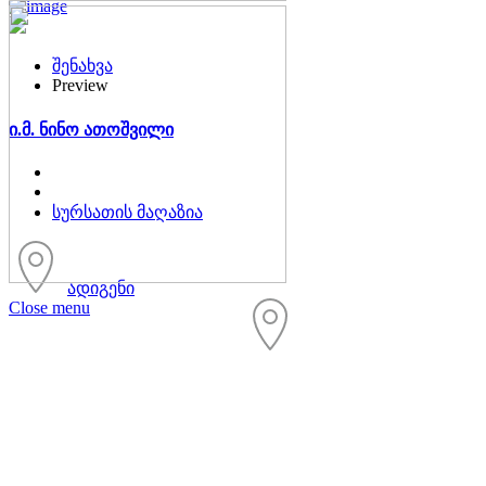
შენახვა
Preview
ი.მ. ნინო ათოშვილი
სურსათის მაღაზია
ადიგენი
Close menu