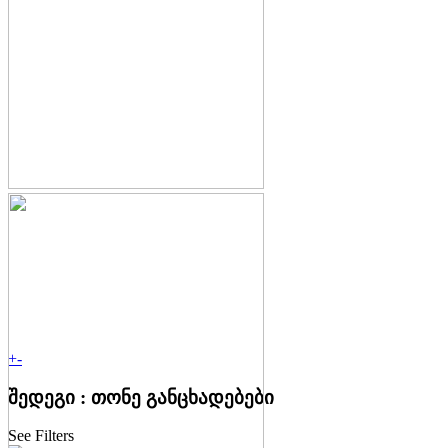
+
-
შედეგი :
თონე
განცხადებები
See Filters