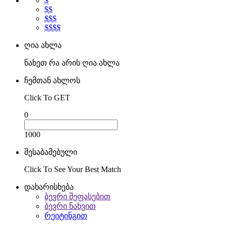
$
$$
$$$
$$$$
ღია ახლა
ნახეთ რა არის ღია ახლა
ჩემთან ახლოს
Click To GET
0
1000
შესაბამებული
Click To See Your Best Match
დახარისხება
ბევრი შეფასებით
ბევრი ნახვით
რეიტინგით