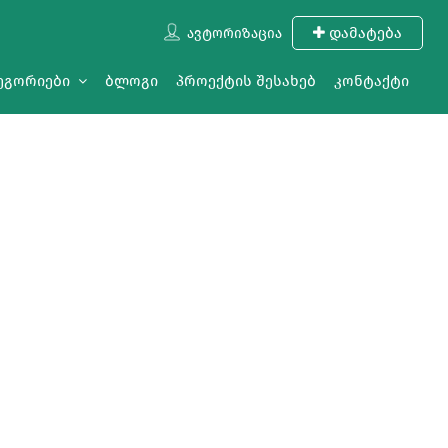
დამატება
Ავტორიზაცია
ეგორიები
ბლოგი
პროექტის შესახებ
კონტაქტი