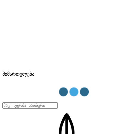
მიმართულება