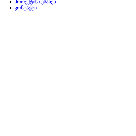
პროექტის შესახებ
კონტაქტი