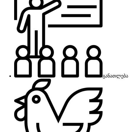
განათლება